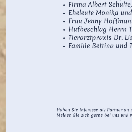
Firma Albert Schulte
Eheleute Monika und
Frau Jenny Hoffman
Hufbeschlag Herrn 
Tierarztpraxis Dr. L
Familie Bettina und 
Haben Sie Interesse als Partner an
Melden Sie sich gerne bei uns und w