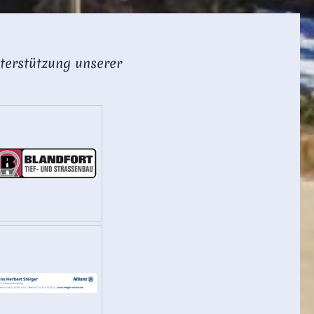
terstützung unserer