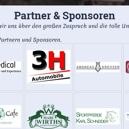
Partner & Sponsoren
wir uns über den großen Zuspruch und die tolle Un
Partnern und Sponsoren.