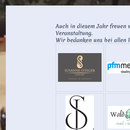
Auch in diesem Jahr freuen 
Veranstaltung.
Wir bedanken uns bei allen 