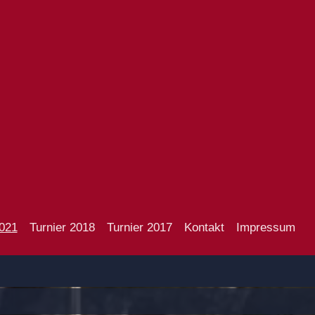
2021
Turnier 2018
Turnier 2017
Kontakt
Impressum